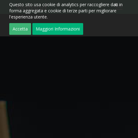
Questo sito usa cookie di analytics per raccogliere dati in
forma aggregata e cookie di terze parti per migliorare
l'esperienza utente.
Accetta
Maggiori Informazioni