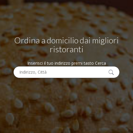
Ordina a domicilio dai migliori
ristoranti
Inserisci il tuo indirizzo premi tasto Cerca