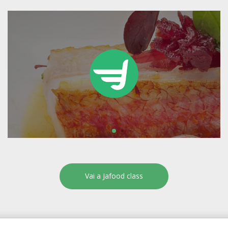
Vai a Jafood class