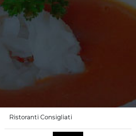
Ristoranti Consigliati