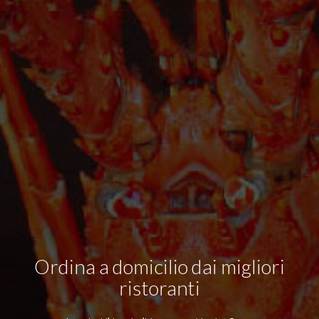
Ordina a domicilio dai migliori
ristoranti