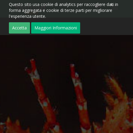
Questo sito usa cookie di analytics per raccogliere dati in
forma aggregata e cookie di terze parti per migliorare
l'esperienza utente.
Accetta
Maggiori Informazioni