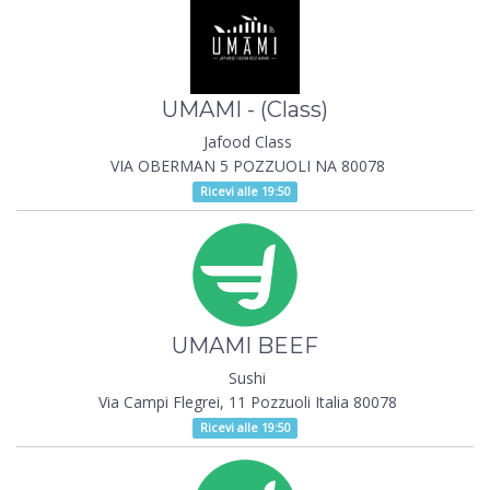
UMAMI - (Class)
Jafood Class
VIA OBERMAN 5 POZZUOLI NA 80078
Ricevi alle 19:50
UMAMI BEEF
Sushi
Via Campi Flegrei, 11 Pozzuoli Italia 80078
Ricevi alle 19:50