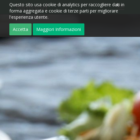
Questo sito usa cookie di analytics per raccogliere dati in
forma aggregata e cookie di terze parti per migliorare
l'esperienza utente.
Accetta
Maggiori Informazioni