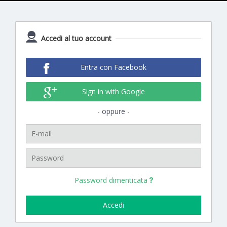
Accedi al tuo account
Entra con Facebook
Sign in with Google
oppure
Password dimenticata